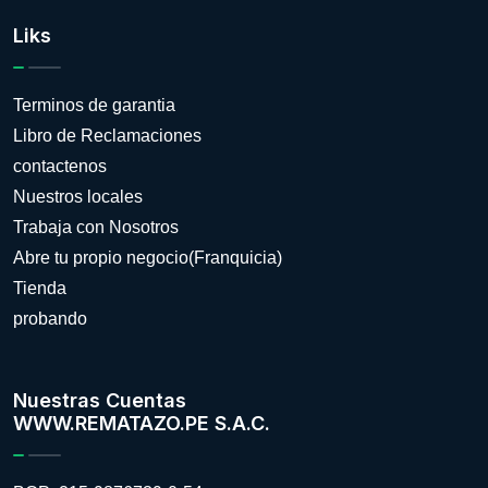
Liks
Terminos de garantia
Libro de Reclamaciones
contactenos
Nuestros locales
Trabaja con Nosotros
Abre tu propio negocio(Franquicia)
Tienda
probando
Nuestras Cuentas
WWW.REMATAZO.PE S.A.C.