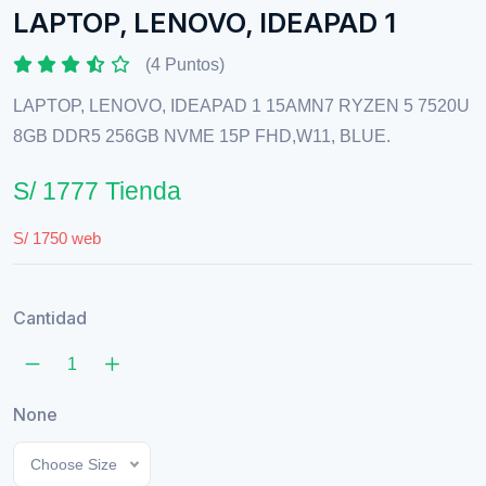
LAPTOP, LENOVO, IDEAPAD 1
(4 Puntos)
LAPTOP, LENOVO, IDEAPAD 1 15AMN7 RYZEN 5 7520U
8GB DDR5 256GB NVME 15P FHD,W11, BLUE.
S/ 1777 Tienda
S/ 1750 web
Cantidad
None
Choose Size