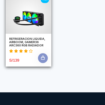
REFRIGERACION LIQUIDA,
AIRBOOM, GAMER36
ARC360 RGB RADIADOR
S/139