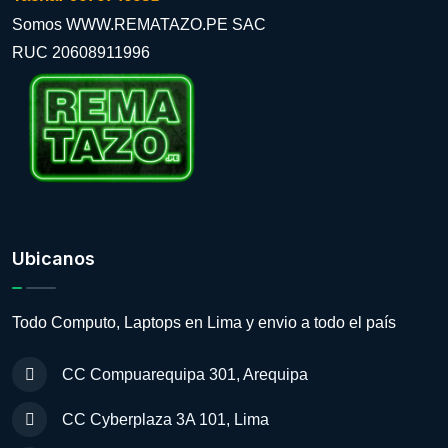
Somos WWW.REMATAZO.PE SAC
RUC 20608911996
Ubicanos
Todo Computo, Laptops en Lima y envio a todo el país
CC Compuarequipa 301, Arequipa
CC Cyberplaza 3A 101, Lima