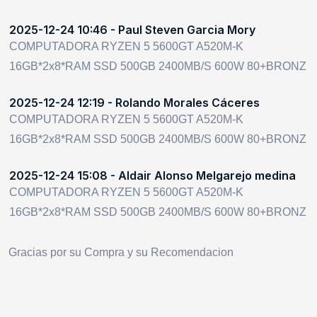
2025-12-24 10:46 - Paul Steven Garcia Mory
COMPUTADORA RYZEN 5 5600GT A520M-K
16GB*2x8*RAM SSD 500GB 2400MB/S 600W 80+BRONZ
2025-12-24 12:19 - Rolando Morales Cáceres
COMPUTADORA RYZEN 5 5600GT A520M-K
16GB*2x8*RAM SSD 500GB 2400MB/S 600W 80+BRONZ
2025-12-24 15:08 - Aldair Alonso Melgarejo medina
COMPUTADORA RYZEN 5 5600GT A520M-K
16GB*2x8*RAM SSD 500GB 2400MB/S 600W 80+BRONZ
Gracias por su Compra y su Recomendacion