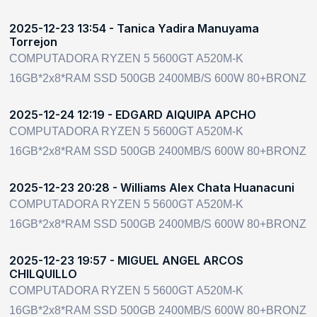
2025-12-23 13:54 - Tanica Yadira Manuyama
Torrejon
COMPUTADORA RYZEN 5 5600GT A520M-K
16GB*2x8*RAM SSD 500GB 2400MB/S 600W 80+BRONZ
2025-12-24 12:19 - EDGARD AIQUIPA APCHO
COMPUTADORA RYZEN 5 5600GT A520M-K
16GB*2x8*RAM SSD 500GB 2400MB/S 600W 80+BRONZ
2025-12-23 20:28 - Williams Alex Chata Huanacuni
COMPUTADORA RYZEN 5 5600GT A520M-K
16GB*2x8*RAM SSD 500GB 2400MB/S 600W 80+BRONZ
2025-12-23 19:57 - MIGUEL ANGEL ARCOS
CHILQUILLO
COMPUTADORA RYZEN 5 5600GT A520M-K
16GB*2x8*RAM SSD 500GB 2400MB/S 600W 80+BRONZ