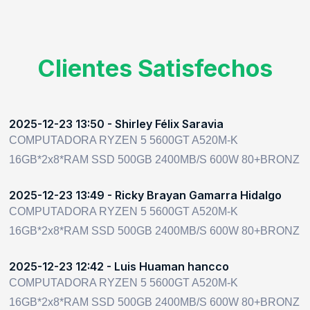
Clientes Satisfechos
2025-12-23 13:50 - Shirley Félix Saravia
COMPUTADORA RYZEN 5 5600GT A520M-K
16GB*2x8*RAM SSD 500GB 2400MB/S 600W 80+BRONZ
2025-12-23 13:49 - Ricky Brayan Gamarra Hidalgo
COMPUTADORA RYZEN 5 5600GT A520M-K
16GB*2x8*RAM SSD 500GB 2400MB/S 600W 80+BRONZ
2025-12-23 12:42 - Luis Huaman hancco
COMPUTADORA RYZEN 5 5600GT A520M-K
16GB*2x8*RAM SSD 500GB 2400MB/S 600W 80+BRONZ