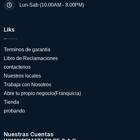
Lun-Sab (10.00AM - 8.00PM)
Liks
Terminos de garantia
Libro de Reclamaciones
contactenos
Nuestros locales
Trabaja con Nosotros
Abre tu propio negocio(Franquicia)
Tienda
probando
Nuestras Cuentas