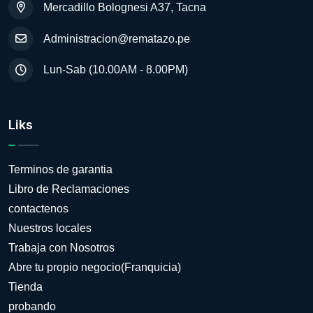
Mercadillo Bolognesi A37, Tacna
Administracion@rematazo.pe
Lun-Sab (10.00AM - 8.00PM)
Liks
Terminos de garantia
Libro de Reclamaciones
contactenos
Nuestros locales
Trabaja con Nosotros
Abre tu propio negocio(Franquicia)
Tienda
probando