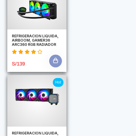
REFRIGERACION LIQUIDA,
AIRBOOM, GAMER36
ARC360 RGB RADIADOR
S/139
Hot
REFRIGERACION LIQUIDA,