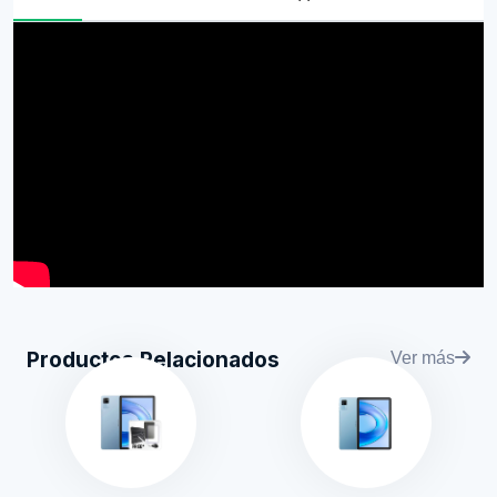
Productos Relacionados
Ver más