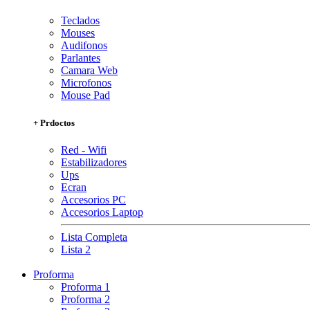
Teclados
Mouses
Audifonos
Parlantes
Camara Web
Microfonos
Mouse Pad
+ Prdoctos
Red - Wifi
Estabilizadores
Ups
Ecran
Accesorios PC
Accesorios Laptop
Lista Completa
Lista 2
Proforma
Proforma 1
Proforma 2