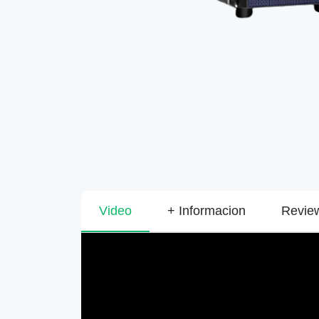
Video
+ Informacion