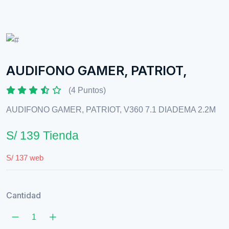
AUDIFONO GAMER, PATRIOT,
(4 Puntos)
AUDIFONO GAMER, PATRIOT, V360 7.1 DIADEMA 2.2M
S/ 139 Tienda
S/ 137 web
Cantidad