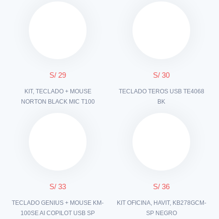
S/ 29
S/ 30
KIT, TECLADO + MOUSE
TECLADO TEROS USB TE4068
NORTON BLACK MIC T100
BK
S/ 33
S/ 36
TECLADO GENIUS + MOUSE KM-
KIT OFICINA, HAVIT, KB278GCM-
100SE AI COPILOT USB SP
SP NEGRO