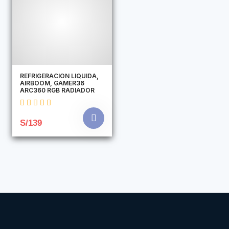
REFRIGERACION LIQUIDA,
AIRBOOM, GAMER36
ARC360 RGB RADIADOR
S/139