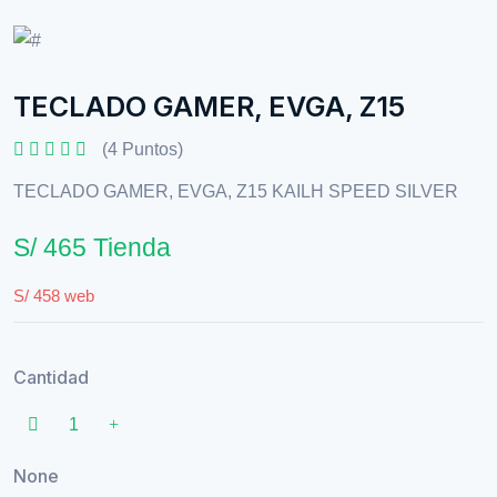
TECLADO GAMER, EVGA, Z15
(4 Puntos)
TECLADO GAMER, EVGA, Z15 KAILH SPEED SILVER
S/ 465 Tienda
S/ 458 web
Cantidad
None