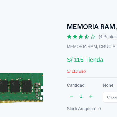
MEMORIA RAM,
(4 Puntos
MEMORIA RAM, CRUCIAL
S/ 115 Tienda
S/ 113 web
Cantidad
None
Choos
Stock Arequipa:
0