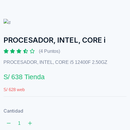
PROCESADOR, INTEL, CORE i
(4 Puntos)
PROCESADOR, INTEL, CORE i5 12400F 2.50GZ
S/ 638 Tienda
S/ 628 web
Cantidad