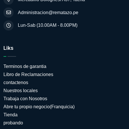
Administracion@rematazo.pe
Lun-Sab (10.00AM - 8.00PM)
Liks
Terminos de garantia
Libro de Reclamaciones
contactenos
Nuestros locales
Trabaja con Nosotros
Abre tu propio negocio(Franquicia)
Tienda
probando