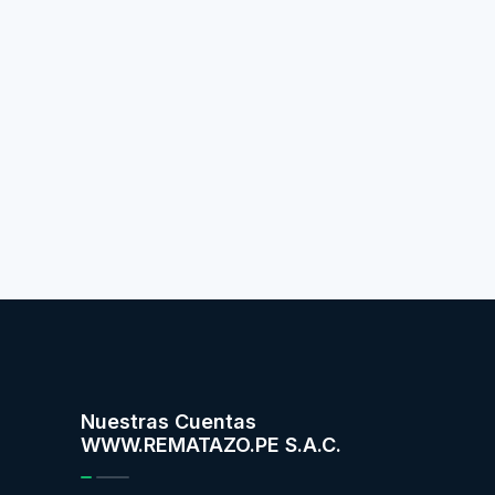
Nuestras Cuentas
WWW.REMATAZO.PE S.A.C.