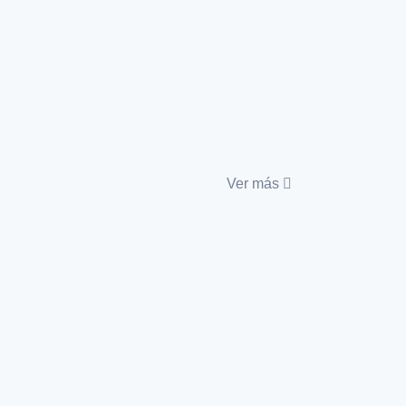
Ver más