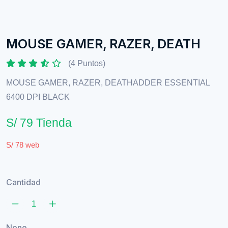
MOUSE GAMER, RAZER, DEATH
(4 Puntos)
MOUSE GAMER, RAZER, DEATHADDER ESSENTIAL
6400 DPI BLACK
S/ 79 Tienda
S/ 78 web
Cantidad
None