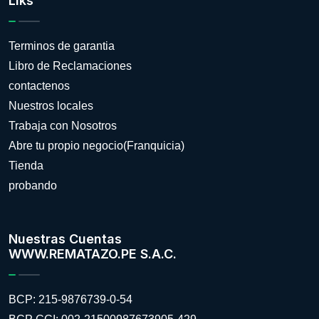
Liks
Terminos de garantia
Libro de Reclamaciones
contactenos
Nuestros locales
Trabaja con Nosotros
Abre tu propio negocio(Franquicia)
Tienda
probando
Nuestras Cuentas
WWW.REMATAZO.PE S.A.C.
BCP: 215-9876739-0-54