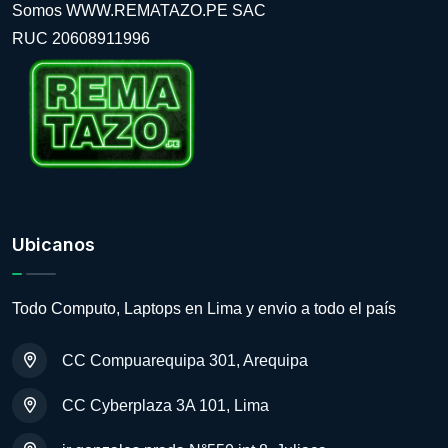
Somos WWW.REMATAZO.PE SAC
RUC 20608911996
Ubicanos
Todo Computo, Laptops en Lima y envio a todo el país
CC Compuarequipa 301, Arequipa
CC Cyberplaza 3A 101, Lima