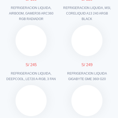
REFRIGERACION LIQUIDA,
REFRIGERACION LIQUIDA, MSI,
AIRBOOM, GAMER36 ARC360
CORELIQUID A13 240 ARGB
RGB RADIADOR
BLACK
S/ 245
S/ 249
REFRIGERACION LIQUIDA,
REFRIGERACION LIQUIDA
DEEPCOOL, LE720 A-RGB, 3 FAN
GIGABYTE GME 360I G20