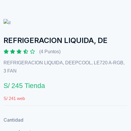
REFRIGERACION LIQUIDA, DE
(4 Puntos)
REFRIGERACION LIQUIDA, DEEPCOOL, LE720 A-RGB,
3 FAN
S/ 245 Tienda
S/ 241 web
Cantidad