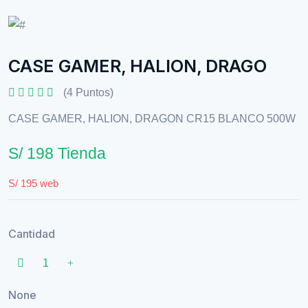
CASE GAMER, HALION, DRAGO
(4 Puntos)
CASE GAMER, HALION, DRAGON CR15 BLANCO 500W
S/ 198 Tienda
S/ 195 web
Cantidad
None