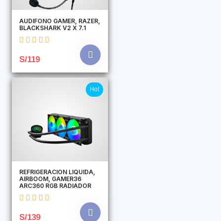
AUDIFONO GAMER, RAZER,
BLACKSHARK V2 X 7.1
S/119
Hot
REFRIGERACION LIQUIDA,
AIRBOOM, GAMER36
ARC360 RGB RADIADOR
S/139