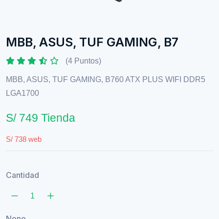
MBB, ASUS, TUF GAMING, B7
(4 Puntos)
MBB, ASUS, TUF GAMING, B760 ATX PLUS WIFI DDR5
LGA1700
S/ 749 Tienda
S/ 738 web
Cantidad
None