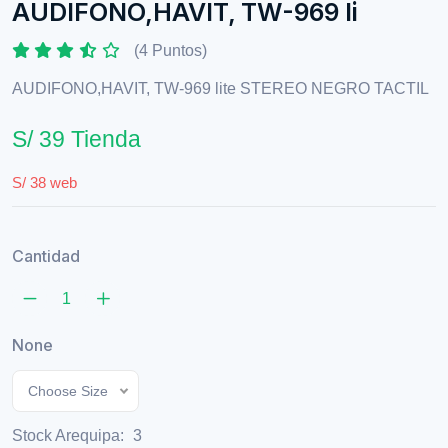
AUDIFONO,HAVIT, TW-969 li
(4 Puntos)
AUDIFONO,HAVIT, TW-969 lite STEREO NEGRO TACTIL
S/ 39 Tienda
S/ 38 web
Cantidad
None
Choose Size
Stock Arequipa:
3