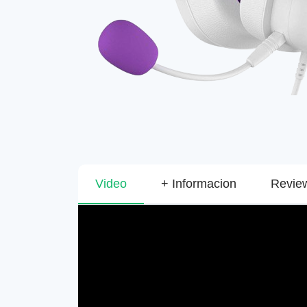
Video
+ Informacion