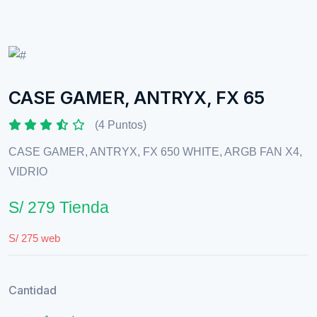
CASE GAMER, ANTRYX, FX 65
(4 Puntos)
CASE GAMER, ANTRYX, FX 650 WHITE, ARGB FAN X4,
VIDRIO
S/ 279 Tienda
S/ 275 web
Cantidad