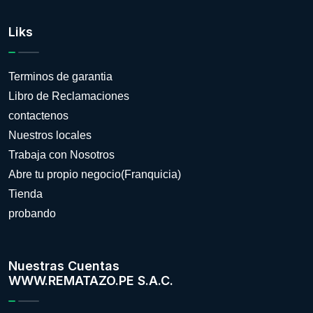
Liks
Terminos de garantia
Libro de Reclamaciones
contactenos
Nuestros locales
Trabaja con Nosotros
Abre tu propio negocio(Franquicia)
Tienda
probando
Nuestras Cuentas
WWW.REMATAZO.PE S.A.C.