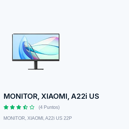
MONITOR, XIAOMI, A22i US
(4 Puntos)
MONITOR, XIAOMI, A22i US 22P