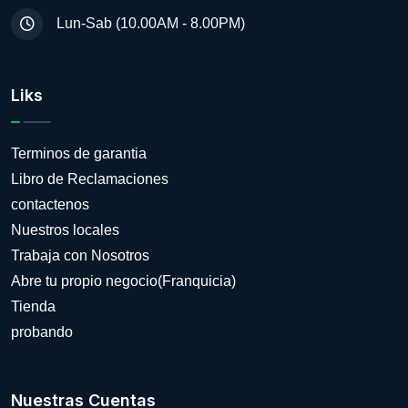
Lun-Sab (10.00AM - 8.00PM)
Liks
Terminos de garantia
Libro de Reclamaciones
contactenos
Nuestros locales
Trabaja con Nosotros
Abre tu propio negocio(Franquicia)
Tienda
probando
Nuestras Cuentas