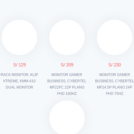
S/ 129
S/ 209
S/ 230
RACK MONITOR, KLIP
MONITOR GAMER
MONITOR GAMER
XTREME, KMM-410
BUSINESS, CYBERTEL
BUSINESS, CYBERTE
DUAL MONITOR
MF22FC 22P PLANO
MF24.5P PLANO 24P
FHD 100HZ
FHD 75HZ