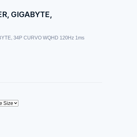
R, GIGABYTE,
YTE, 34P CURVO WQHD 120Hz 1ms