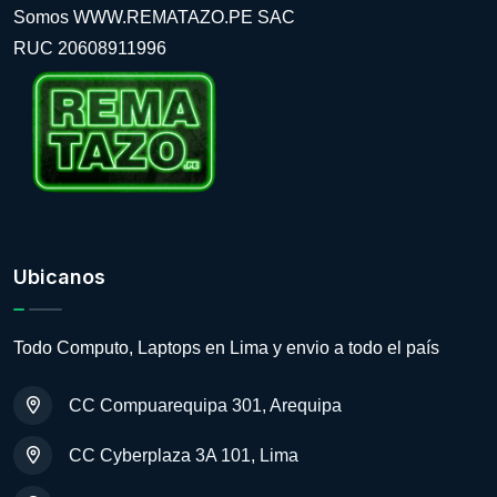
Somos WWW.REMATAZO.PE SAC
RUC 20608911996
Ubicanos
Todo Computo, Laptops en Lima y envio a todo el país
CC Compuarequipa 301, Arequipa
CC Cyberplaza 3A 101, Lima