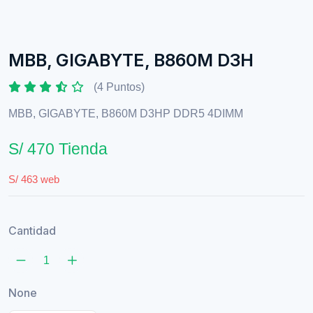
MBB, GIGABYTE, B860M D3H
(4 Puntos)
MBB, GIGABYTE, B860M D3HP DDR5 4DIMM
S/ 470 Tienda
S/ 463 web
Cantidad
None