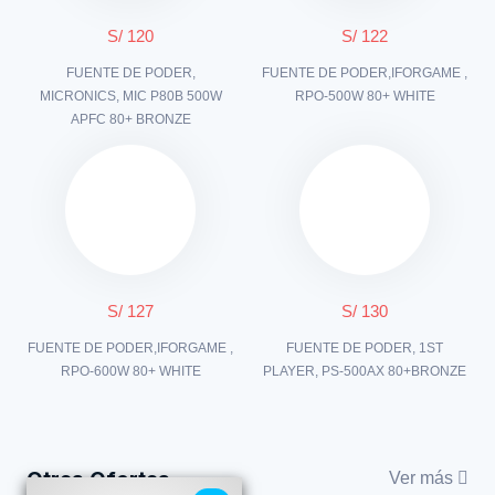
S/ 120
S/ 122
FUENTE DE PODER,
FUENTE DE PODER,IFORGAME ,
MICRONICS, MIC P80B 500W
RPO-500W 80+ WHITE
APFC 80+ BRONZE
S/ 127
S/ 130
FUENTE DE PODER,IFORGAME ,
FUENTE DE PODER, 1ST
RPO-600W 80+ WHITE
PLAYER, PS-500AX 80+BRONZE
Otras Ofertas
Ver más