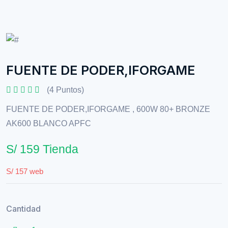
FUENTE DE PODER,IFORGAME
(4 Puntos)
FUENTE DE PODER,IFORGAME , 600W 80+ BRONZE
AK600 BLANCO APFC
S/ 159 Tienda
S/ 157 web
Cantidad