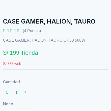
CASE GAMER, HALION, TAURO
(4 Puntos)
CASE GAMER, HALION, TAURO CR33 500W
S/ 199 Tienda
S/ 999 web
Cantidad
None