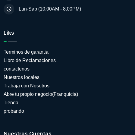
Lun-Sab (10.00AM - 8.00PM)
Liks
Terminos de garantia
Libro de Reclamaciones
contactenos
Nuestros locales
Trabaja con Nosotros
Abre tu propio negocio(Franquicia)
Tienda
probando
Nuestras Cuentas