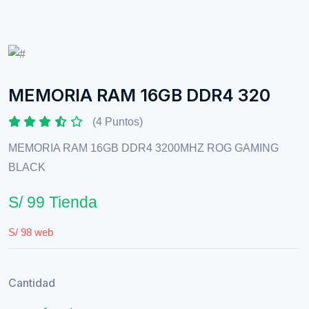
MEMORIA RAM 16GB DDR4 320
(4 Puntos)
MEMORIA RAM 16GB DDR4 3200MHZ ROG GAMING
BLACK
S/ 99 Tienda
S/ 98 web
Cantidad