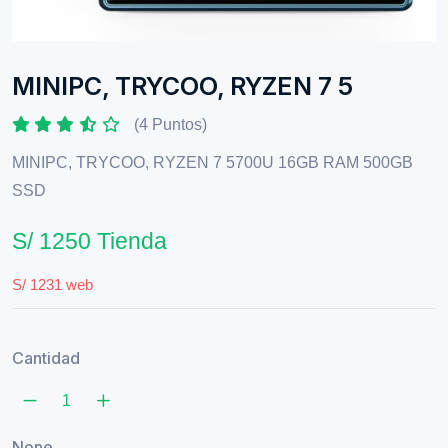
MINIPC, TRYCOO, RYZEN 7 5
(4 Puntos)
MINIPC, TRYCOO, RYZEN 7 5700U 16GB RAM 500GB
SSD
S/ 1250 Tienda
S/ 1231 web
Cantidad
None