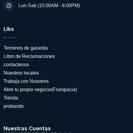
Lun-Sab (10.00AM - 8.00PM)
Liks
Terminos de garantia
Libro de Reclamaciones
contactenos
Nuestros locales
Trabaja con Nosotros
Abre tu propio negocio(Franquicia)
Tienda
probando
Nuestras Cuentas