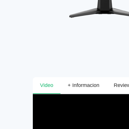
Video
+ Informacion