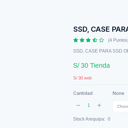
SSD, CASE PAR
(4 Puntos
SSD, CASE PARA SSD O
S/ 30 Tienda
S/ 30 web
Cantidad
None
Choos
Stock Arequipa:
0