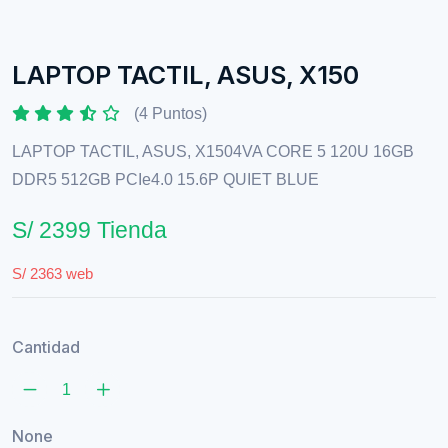
LAPTOP TACTIL, ASUS, X150
(4 Puntos)
LAPTOP TACTIL, ASUS, X1504VA CORE 5 120U 16GB
DDR5 512GB PCIe4.0 15.6P QUIET BLUE
S/ 2399 Tienda
S/ 2363 web
Cantidad
None