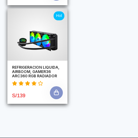
Hot
REFRIGERACION LIQUIDA,
AIRBOOM, GAMER36
ARC360 RGB RADIADOR
S/139