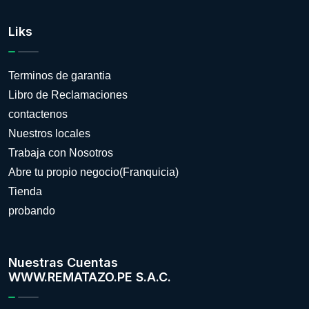
Liks
Terminos de garantia
Libro de Reclamaciones
contactenos
Nuestros locales
Trabaja con Nosotros
Abre tu propio negocio(Franquicia)
Tienda
probando
Nuestras Cuentas
WWW.REMATAZO.PE S.A.C.