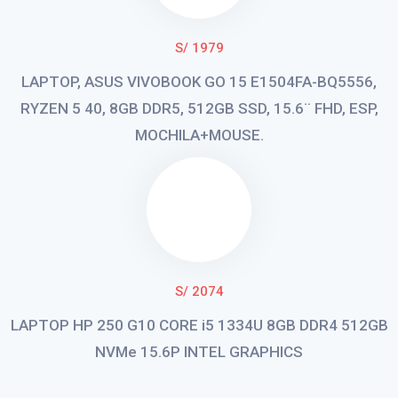
S/ 1979
LAPTOP, ASUS VIVOBOOK GO 15 E1504FA-BQ5556,
RYZEN 5 40, 8GB DDR5, 512GB SSD, 15.6¨ FHD, ESP,
MOCHILA+MOUSE.
S/ 2074
LAPTOP HP 250 G10 CORE i5 1334U 8GB DDR4 512GB
NVMe 15.6P INTEL GRAPHICS