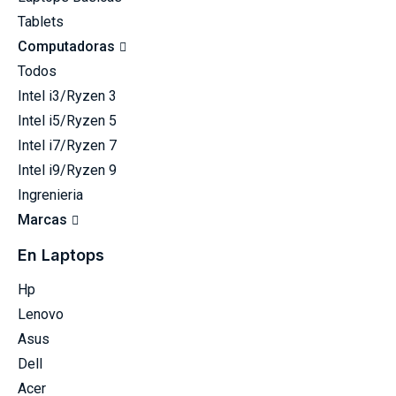
Tablets
Computadoras
Todos
Intel i3/Ryzen 3
Intel i5/Ryzen 5
Intel i7/Ryzen 7
Intel i9/Ryzen 9
Ingrenieria
Marcas
En Laptops
Hp
Lenovo
Asus
Dell
Acer