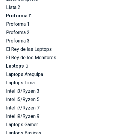
Lista 2
Proforma
Proforma 1
Proforma 2
Proforma 3
El Rey de las Laptops
El Rey de los Monitores
Laptops
Laptops Arequipa
Laptops Lima
Intel i3/Ryzen 3
Intel i5/Ryzen 5
Intel i7/Ryzen 7
Intel i9/Ryzen 9
Laptops Gamer
Laptops Basicas