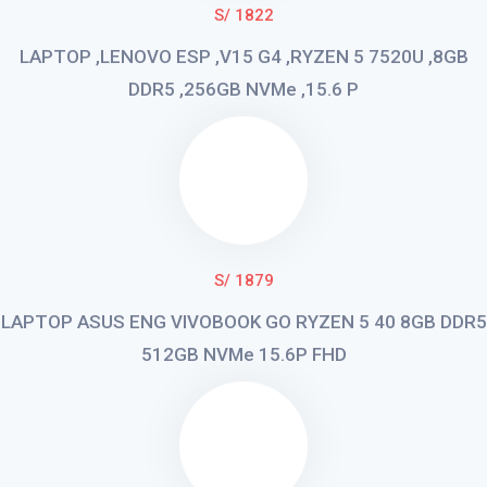
S/ 1822
LAPTOP ,LENOVO ESP ,V15 G4 ,RYZEN 5 7520U ,8GB
DDR5 ,256GB NVMe ,15.6 P
S/ 1879
LAPTOP ASUS ENG VIVOBOOK GO RYZEN 5 40 8GB DDR5
512GB NVMe 15.6P FHD