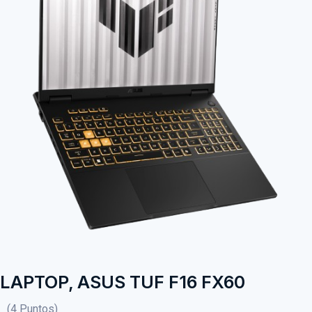
LAPTOP, ASUS TUF F16 FX60
(4 Puntos)