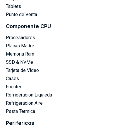
Tablets
Punto de Venta
Componente CPU
Procesadores
Placas Madre
Memoria Ram
SSD & NVMe
Tarjeta de Video
Cases
Fuentes
Refrigeracion Liquieda
Refrigeracion Aire
Pasta Termica
Perifericos