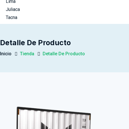
Lima
Juliaca
Tacna
Detalle De Producto
Inicio
Tienda
Detalle De Producto