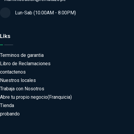
Lun-Sab (10.00AM - 8.00PM)
Liks
Terminos de garantia
Libro de Reclamaciones
contactenos
Nuestros locales
Trabaja con Nosotros
Abre tu propio negocio(Franquicia)
Tienda
probando