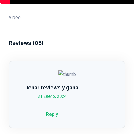
video
Reviews (05)
Llenar reviews y gana
31 Enero, 2024
...
Reply