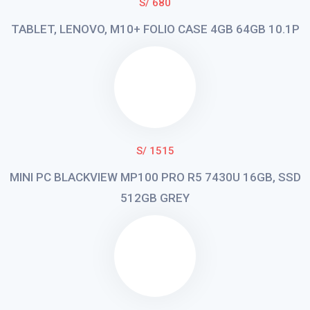
S/ 680
TABLET, LENOVO, M10+ FOLIO CASE 4GB 64GB 10.1P
S/ 1515
MINI PC BLACKVIEW MP100 PRO R5 7430U 16GB, SSD
512GB GREY