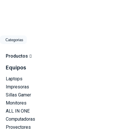
Categorias
Productos
Equipos
Laptops
Impresoras
Sillas Gamer
Monitores
ALL IN ONE
Computadoras
Proyectores