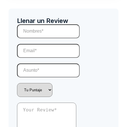
Llenar un Review