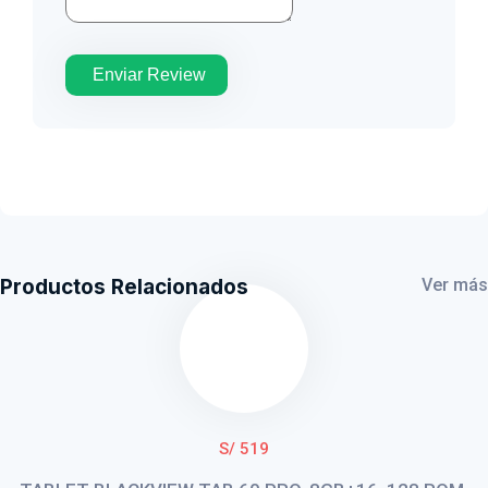
Enviar Review
Productos Relacionados
Ver más
S/ 519