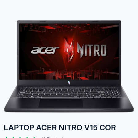
LAPTOP ACER NITRO V15 COR