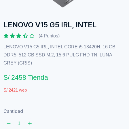
LENOVO V15 G5 IRL, INTEL
(4 Puntos)
LENOVO V15 G5 IRL, INTEL CORE i5 13420H, 16 GB
DDR5, 512 GB SSD M.2, 15.6 PULG FHD TN, LUNA
GREY (GRIS)
S/ 2458 Tienda
S/ 2421 web
Cantidad