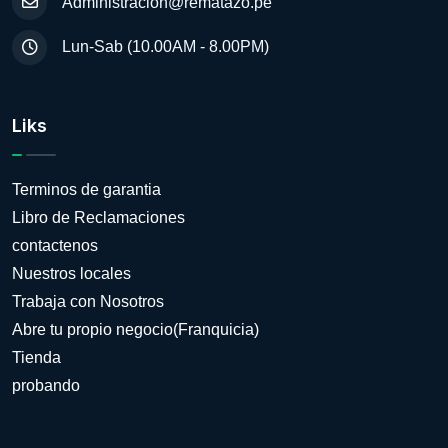
Administracion@rematazo.pe
Lun-Sab (10.00AM - 8.00PM)
Liks
Terminos de garantia
Libro de Reclamaciones
contactenos
Nuestros locales
Trabaja con Nosotros
Abre tu propio negocio(Franquicia)
Tienda
probando