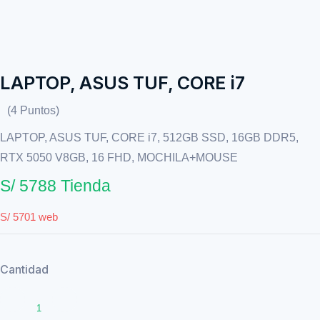
LAPTOP, ASUS TUF, CORE i7
(4 Puntos)
LAPTOP, ASUS TUF, CORE i7, 512GB SSD, 16GB DDR5,
RTX 5050 V8GB, 16 FHD, MOCHILA+MOUSE
S/ 5788 Tienda
S/ 5701 web
Cantidad