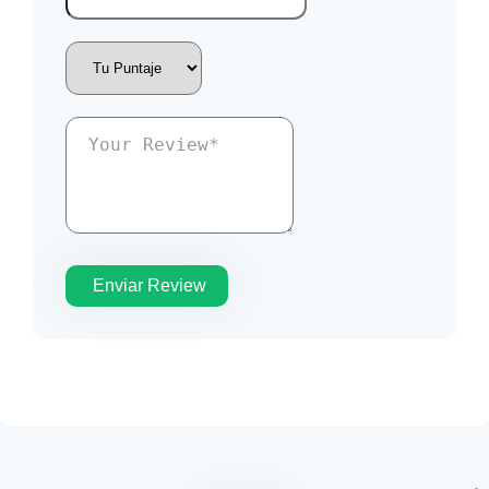
Enviar Review