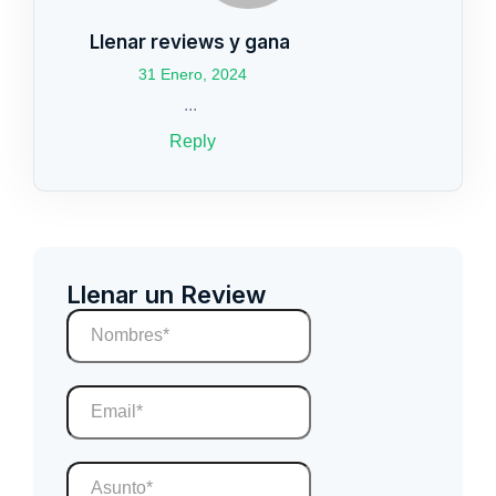
Llenar reviews y gana
31 Enero, 2024
...
Reply
Llenar un Review