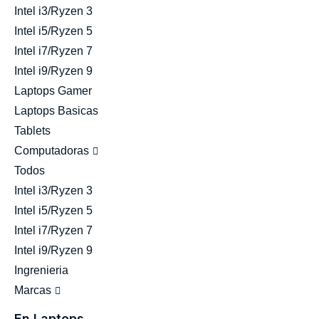
Intel i3/Ryzen 3
Intel i5/Ryzen 5
Intel i7/Ryzen 7
Intel i9/Ryzen 9
Laptops Gamer
Laptops Basicas
Tablets
Computadoras
Todos
Intel i3/Ryzen 3
Intel i5/Ryzen 5
Intel i7/Ryzen 7
Intel i9/Ryzen 9
Ingrenieria
Marcas
En Laptops