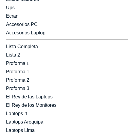
Ups
Ecran
Accesorios PC
Accesorios Laptop
Lista Completa
Lista 2
Proforma
Proforma 1
Proforma 2
Proforma 3
El Rey de las Laptops
El Rey de los Monitores
Laptops
Laptops Arequipa
Laptops Lima