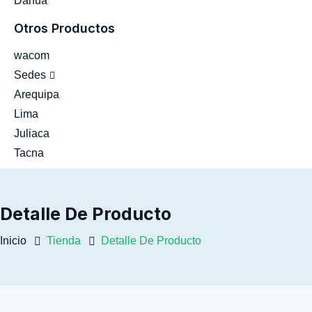
Dahua
Otros Productos
wacom
Sedes
Arequipa
Lima
Juliaca
Tacna
Detalle De Producto
Inicio
Tienda
Detalle De Producto