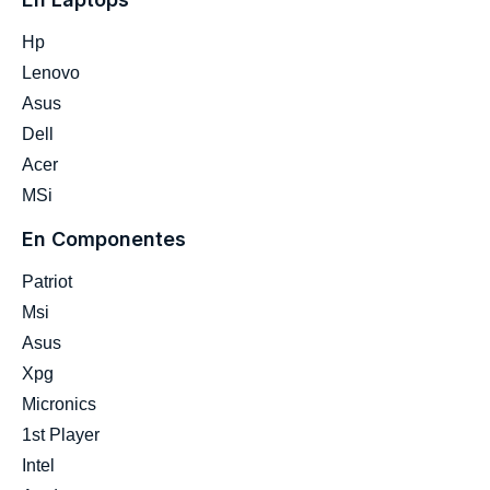
Hp
Lenovo
Asus
Dell
Acer
MSi
En Componentes
Patriot
Msi
Asus
Xpg
Micronics
1st Player
Intel