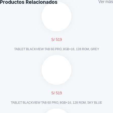
Productos Relacionados
Ver más
S/ 519
TABLET BLACKVIEW TAB 60 PRO, 8GB+16, 128 ROM, GREY
S/ 519
TABLET BLACKVIEW TAB 60 PRO, 8GB+16, 128 ROM, SKY BLUE