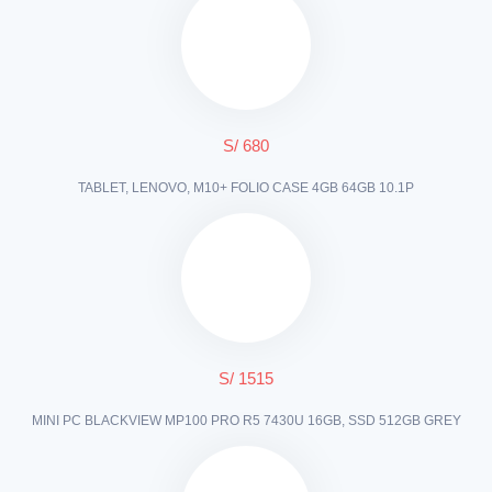
S/ 680
TABLET, LENOVO, M10+ FOLIO CASE 4GB 64GB 10.1P
S/ 1515
MINI PC BLACKVIEW MP100 PRO R5 7430U 16GB, SSD 512GB GREY