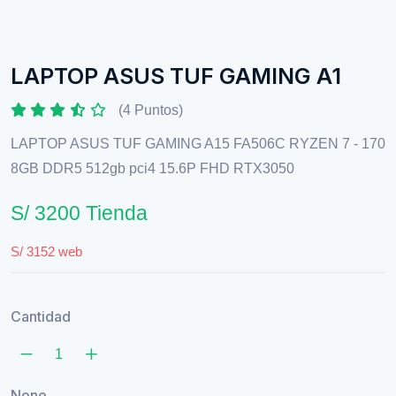
LAPTOP ASUS TUF GAMING A1
(4 Puntos)
LAPTOP ASUS TUF GAMING A15 FA506C RYZEN 7 - 170
8GB DDR5 512gb pci4 15.6P FHD RTX3050
S/ 3200 Tienda
S/ 3152 web
Cantidad
None