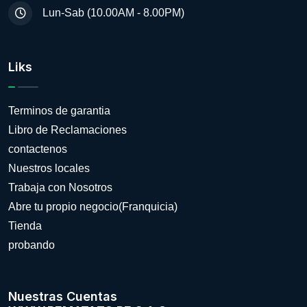
Lun-Sab (10.00AM - 8.00PM)
Liks
Terminos de garantia
Libro de Reclamaciones
contactenos
Nuestros locales
Trabaja con Nosotros
Abre tu propio negocio(Franquicia)
Tienda
probando
Nuestras Cuentas