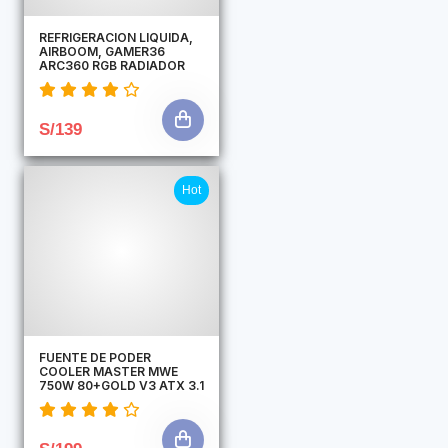
REFRIGERACION LIQUIDA,
AIRBOOM, GAMER36
ARC360 RGB RADIADOR
S/139
Hot
FUENTE DE PODER
COOLER MASTER MWE
750W 80+GOLD V3 ATX 3.1