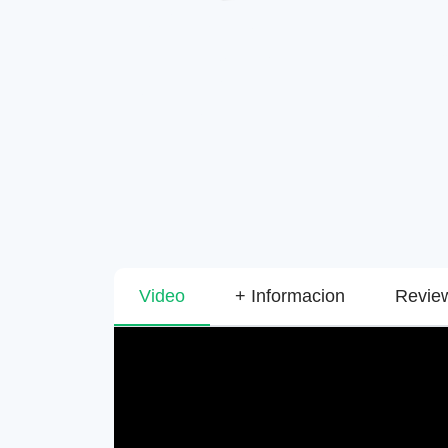
Video
+ Informacion