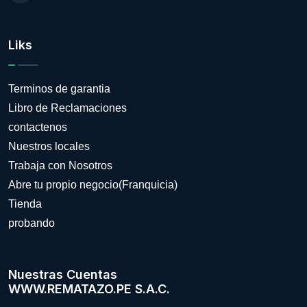
Liks
Terminos de garantia
Libro de Reclamaciones
contactenos
Nuestros locales
Trabaja con Nosotros
Abre tu propio negocio(Franquicia)
Tienda
probando
Nuestras Cuentas
WWW.REMATAZO.PE S.A.C.