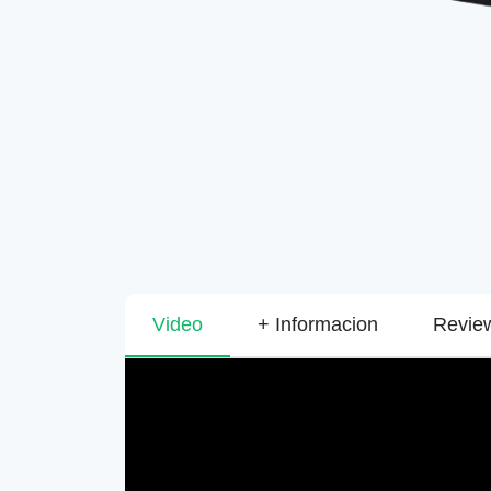
Video
+ Informacion