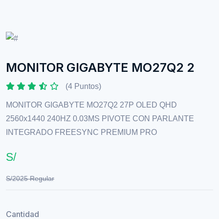
MONITOR GIGABYTE MO27Q2 2
(4 Puntos)
MONITOR GIGABYTE MO27Q2 27P OLED QHD
2560x1440 240HZ 0.03MS PIVOTE CON PARLANTE
INTEGRADO FREESYNC PREMIUM PRO
S/
S/2025 Regular
Cantidad