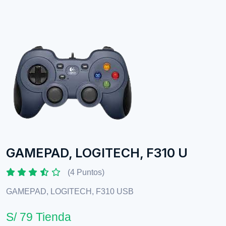
GAMEPAD, LOGITECH, F310 U
(4 Puntos)
GAMEPAD, LOGITECH, F310 USB
S/ 79 Tienda