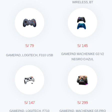
WIRELESS, BT
S/ 79
S/ 145
GAMEPAD MACHENIKE G3 V2
GAMEPAD, LOGITECH, F310 USB
NEGRO O AZUL
S/ 147
S/ 299
GAMEPAD, LOGITECH, F710
GAMEPAD, MACHENIKE G5 PRO