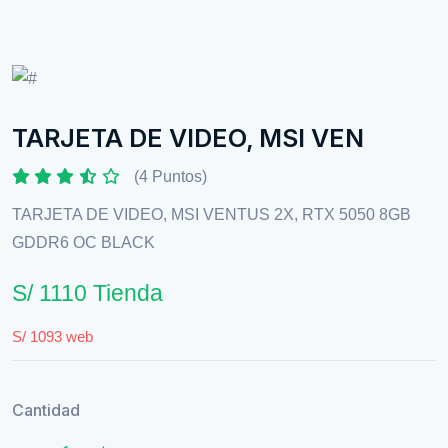
TARJETA DE VIDEO, MSI VEN
(4 Puntos)
TARJETA DE VIDEO, MSI VENTUS 2X, RTX 5050 8GB
GDDR6 OC BLACK
S/ 1110 Tienda
S/ 1093 web
Cantidad